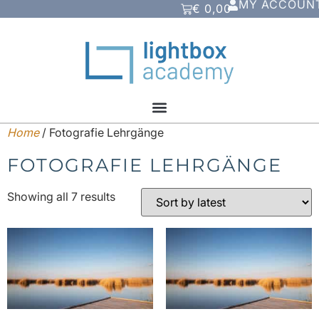
MY ACCOUN
€
0,00
Home
/ Fotografie Lehrgänge
FOTOGRAFIE LEHRGÄNGE
Showing all 7 results