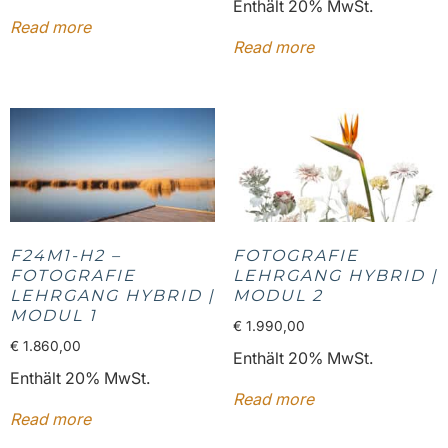
Enthält 20% MwSt.
Read more
Read more
F24M1-H2 –
FOTOGRAFIE
FOTOGRAFIE
LEHRGANG HYBRID |
LEHRGANG HYBRID |
MODUL 2
MODUL 1
€
1.990,00
€
1.860,00
Enthält 20% MwSt.
Enthält 20% MwSt.
Read more
Read more