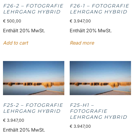
F26-2 – FOTOGRAFIE
F26-1 – FOTOGRAFIE
LEHRGANG HYBRID
LEHRGANG HYBRID
€
500,00
€
3.947,00
Enthält 20% MwSt.
Enthält 20% MwSt.
Add to cart
Read more
F25-2 – FOTOGRAFIE
F25-H1 –
LEHRGANG HYBRID
FOTOGRAFIE
LEHRGANG HYBRID
€
3.947,00
€
3.947,00
Enthält 20% MwSt.