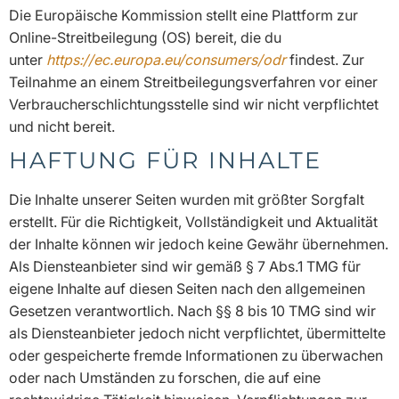
Die Europäische Kommission stellt eine Plattform zur
Online-Streitbeilegung (OS) bereit, die du
unter
https://ec.europa.eu/consumers/odr
findest. Zur
Teilnahme an einem Streitbeilegungsverfahren vor einer
Verbraucherschlichtungsstelle sind wir nicht verpflichtet
und nicht bereit.
HAFTUNG FÜR INHALTE
Die Inhalte unserer Seiten wurden mit größter Sorgfalt
erstellt. Für die Richtigkeit, Vollständigkeit und Aktualität
der Inhalte können wir jedoch keine Gewähr übernehmen.
Als Diensteanbieter sind wir gemäß § 7 Abs.1 TMG für
eigene Inhalte auf diesen Seiten nach den allgemeinen
Gesetzen verantwortlich. Nach §§ 8 bis 10 TMG sind wir
als Diensteanbieter jedoch nicht verpflichtet, übermittelte
oder gespeicherte fremde Informationen zu überwachen
oder nach Umständen zu forschen, die auf eine