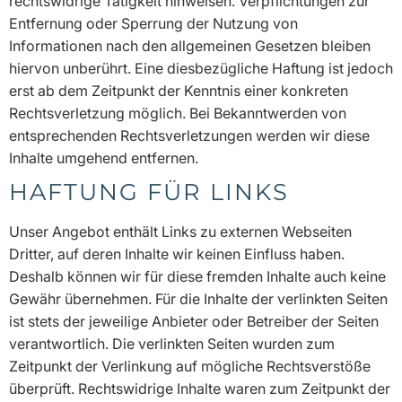
rechtswidrige Tätigkeit hinweisen. Verpflichtungen zur
Entfernung oder Sperrung der Nutzung von
Informationen nach den allgemeinen Gesetzen bleiben
hiervon unberührt. Eine diesbezügliche Haftung ist jedoch
erst ab dem Zeitpunkt der Kenntnis einer konkreten
Rechtsverletzung möglich. Bei Bekanntwerden von
entsprechenden Rechtsverletzungen werden wir diese
Inhalte umgehend entfernen.
HAFTUNG FÜR LINKS
Unser Angebot enthält Links zu externen Webseiten
Dritter, auf deren Inhalte wir keinen Einfluss haben.
Deshalb können wir für diese fremden Inhalte auch keine
Gewähr übernehmen. Für die Inhalte der verlinkten Seiten
ist stets der jeweilige Anbieter oder Betreiber der Seiten
verantwortlich. Die verlinkten Seiten wurden zum
Zeitpunkt der Verlinkung auf mögliche Rechtsverstöße
überprüft. Rechtswidrige Inhalte waren zum Zeitpunkt der