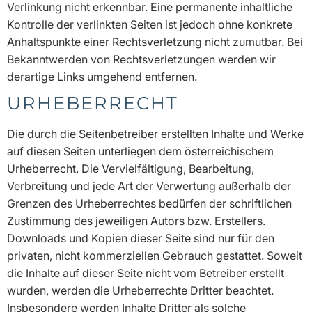
Verlinkung nicht erkennbar. Eine permanente inhaltliche
Kontrolle der verlinkten Seiten ist jedoch ohne konkrete
Anhaltspunkte einer Rechtsverletzung nicht zumutbar. Bei
Bekanntwerden von Rechtsverletzungen werden wir
derartige Links umgehend entfernen.
URHEBERRECHT
Die durch die Seitenbetreiber erstellten Inhalte und Werke
auf diesen Seiten unterliegen dem österreichischem
Urheberrecht. Die Vervielfältigung, Bearbeitung,
Verbreitung und jede Art der Verwertung außerhalb der
Grenzen des Urheberrechtes bedürfen der schriftlichen
Zustimmung des jeweiligen Autors bzw. Erstellers.
Downloads und Kopien dieser Seite sind nur für den
privaten, nicht kommerziellen Gebrauch gestattet. Soweit
die Inhalte auf dieser Seite nicht vom Betreiber erstellt
wurden, werden die Urheberrechte Dritter beachtet.
Insbesondere werden Inhalte Dritter als solche