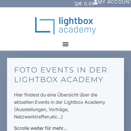
MY ACCOUN
€
0,00
FOTO EVENTS IN DER
LIGHTBOX ACADEMY
Hier findest du eine Übersicht über die
aktuellen Events in der Lightbox Academy
(Ausstellungen, Vorträge,
Netzwerktreffen,etc…)
Scrolle weiter für mehr…