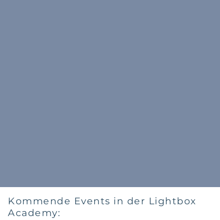
Kommende Events in der Lightbox
Academy: