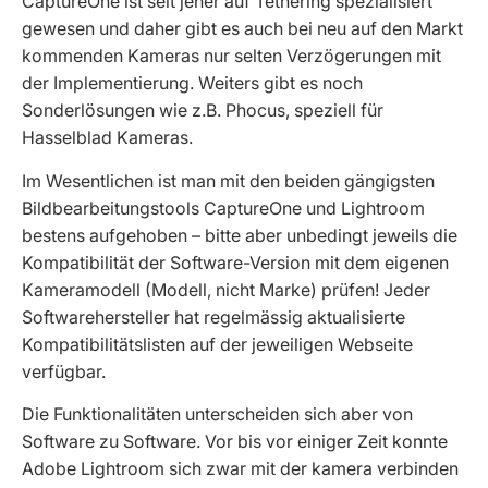
CaptureOne ist seit jeher auf Tethering spezialisiert
gewesen und daher gibt es auch bei neu auf den Markt
kommenden Kameras nur selten Verzögerungen mit
der Implementierung. Weiters gibt es noch
Sonderlösungen wie z.B. Phocus, speziell für
Hasselblad Kameras.
Im Wesentlichen ist man mit den beiden gängigsten
Bildbearbeitungstools CaptureOne und Lightroom
bestens aufgehoben – bitte aber unbedingt jeweils die
Kompatibilität der Software-Version mit dem eigenen
Kameramodell (Modell, nicht Marke) prüfen! Jeder
Softwarehersteller hat regelmässig aktualisierte
Kompatibilitätslisten auf der jeweiligen Webseite
verfügbar.
Die Funktionalitäten unterscheiden sich aber von
Software zu Software. Vor bis vor einiger Zeit konnte
Adobe Lightroom sich zwar mit der kamera verbinden