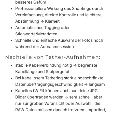
besseres Gefühl
Professionellere Wirkung des Shootings durch
Vereinfachung, direkte Kontrolle und leichtere
Abstimmung -> Klarheit
Automatisches Tagging oder
Stichworte/Metadaten
Schnelle und einfache Auswahl der Fotos noch
während der Aufnahmesession
Nachteile von Tether-Aufnahmen:
stabile Kabelverbindung nötig -> begrenzte
Kabellänge und Stolpergefahr
Bei kabellosem Tethering stark eingeschränkte
Datenübertragungsgeschwindigkeit -> langsam
Kabellos (WiFi) können auch nur kleine JPG
Bilder übertragen werden -> sehr schnell, aber
nur zur groben Voransicht oder Auswahl , die
RAW Daten müssen danach trotzdem importiert,