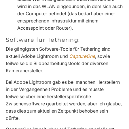
wird in das WLAN eingebunden, in dem sich auch
der Computer befindet (das bedarf aber einer
entsprechendn Infrastruktur mit einem
Accesspoint oder Router).
Software für Tethering:
Die gängigsten Software-Tools für Tethering sind
aktuell Adobe Lightroom und
CaptureOne
, sowie
teilweise die Bildbearbeitungstools der diversen
Kamerahersteller.
Bei Adobe Lightroom gab es bei manchen Herstellern
in der Vergangenheit Probleme und es musste
teilweise über eine herstellerspezifische
Zwischensoftware gearbeitet werden, aber ich glaube,
dass dies zum aktuellen Zeitpunkt behoben sein
dürfte.