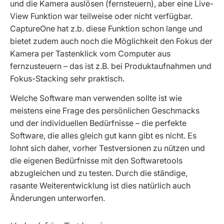
und die Kamera auslösen (fernsteuern), aber eine Live-
View Funktion war teilweise oder nicht verfügbar.
CaptureOne hat z.b. diese Funktion schon lange und
bietet zudem auch noch die Möglichkeit den Fokus der
Kamera per Tastenklick vom Computer aus
fernzusteuern – das ist z.B. bei Produktaufnahmen und
Fokus-Stacking sehr praktisch.
Welche Software man verwenden sollte ist wie
meistens eine Frage des persönlichen Geschmacks
und der individuellen Bedürfnisse – die perfekte
Software, die alles gleich gut kann gibt es nicht. Es
lohnt sich daher, vorher Testversionen zu nützen und
die eigenen Bedürfnisse mit den Softwaretools
abzugleichen und zu testen. Durch die ständige,
rasante Weiterentwicklung ist dies natürlich auch
Änderungen unterworfen.