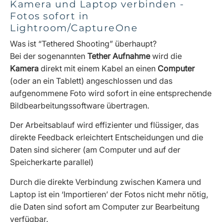
Kamera und Laptop verbinden -
Fotos sofort in
Lightroom/CaptureOne
Was ist “Tethered Shooting” überhaupt?
Bei der sogenannten
Tether Aufnahme
wird die
Kamera
direkt mit einem Kabel an einen
Computer
(oder an ein Tablett) angeschlossen und das
aufgenommene Foto wird sofort in eine entsprechende
Bildbearbeitungssoftware übertragen.
Der Arbeitsablauf wird effizienter und flüssiger, das
direkte Feedback erleichtert Entscheidungen und die
Daten sind sicherer (am Computer und auf der
Speicherkarte parallel)
Durch die direkte Verbindung zwischen Kamera und
Laptop ist ein ‘Importieren’ der Fotos nicht mehr nötig,
die Daten sind sofort am Computer zur Bearbeitung
verfügbar.