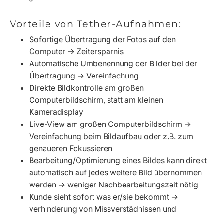
Vorteile von Tether-Aufnahmen:
Sofortige Übertragung der Fotos auf den
Computer -> Zeitersparnis
Automatische Umbenennung der Bilder bei der
Übertragung -> Vereinfachung
Direkte Bildkontrolle am großen
Computerbildschirm, statt am kleinen
Kameradisplay
Live-View am großen Computerbildschirm ->
Vereinfachung beim Bildaufbau oder z.B. zum
genaueren Fokussieren
Bearbeitung/Optimierung eines Bildes kann direkt
automatisch auf jedes weitere Bild übernommen
werden -> weniger Nachbearbeitungszeit nötig
Kunde sieht sofort was er/sie bekommt ->
verhinderung von Missverstädnissen und