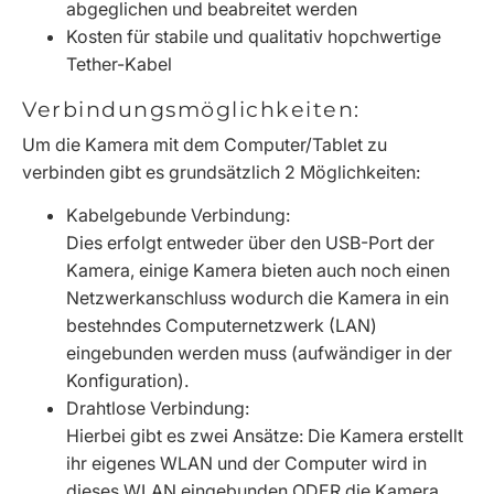
abgeglichen und beabreitet werden
Kosten für stabile und qualitativ hopchwertige
Tether-Kabel
Verbindungsmöglichkeiten:
Um die Kamera mit dem Computer/Tablet zu
verbinden gibt es grundsätzlich 2 Möglichkeiten:
Kabelgebunde Verbindung:
Dies erfolgt entweder über den USB-Port der
Kamera, einige Kamera bieten auch noch einen
Netzwerkanschluss wodurch die Kamera in ein
bestehndes Computernetzwerk (LAN)
eingebunden werden muss (aufwändiger in der
Konfiguration).
Drahtlose Verbindung:
Hierbei gibt es zwei Ansätze: Die Kamera erstellt
ihr eigenes WLAN und der Computer wird in
dieses WLAN eingebunden ODER die Kamera