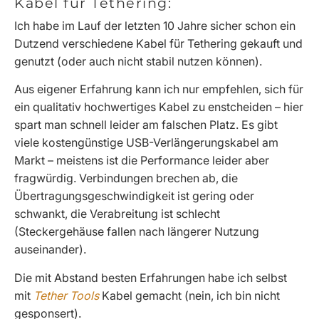
Kabel für Tethering:
Ich habe im Lauf der letzten 10 Jahre sicher schon ein
Dutzend verschiedene Kabel für Tethering gekauft und
genutzt (oder auch nicht stabil nutzen können).
Aus eigener Erfahrung kann ich nur empfehlen, sich für
ein qualitativ hochwertiges Kabel zu enstcheiden – hier
spart man schnell leider am falschen Platz. Es gibt
viele kostengünstige USB-Verlängerungskabel am
Markt – meistens ist die Performance leider aber
fragwürdig. Verbindungen brechen ab, die
Übertragungsgeschwindigkeit ist gering oder
schwankt, die Verabreitung ist schlecht
(Steckergehäuse fallen nach längerer Nutzung
auseinander).
Die mit Abstand besten Erfahrungen habe ich selbst
mit
Tether Tools
Kabel gemacht (nein, ich bin nicht
gesponsert).