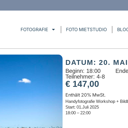
FOTOGRAFIE
FOTO MIETSTUDIO
BLO
DATUM: 20. MAI
Beginn: 18:00
Ende
Teilnehmer: 4-8
€
147,00
Enthält 20% MwSt.
Handyfotografie Workshop + Bil
Start: 01.Juli 2025
18:00 – 22:00