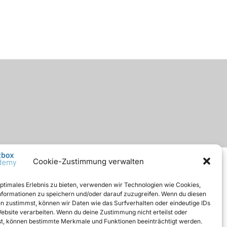
Cookie-Zustimmung verwalten
optimales Erlebnis zu bieten, verwenden wir Technologien wie Cookies,
formationen zu speichern und/oder darauf zuzugreifen. Wenn du diesen
n zustimmst, können wir Daten wie das Surfverhalten oder eindeutige IDs
Website verarbeiten. Wenn du deine Zustimmung nicht erteilst oder
t, können bestimmte Merkmale und Funktionen beeinträchtigt werden.