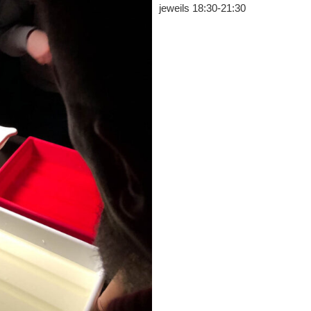
jeweils 18:30-21:30